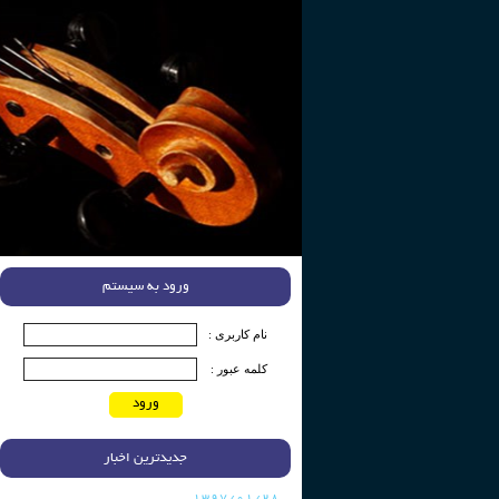
ورود به سیستم
نام کاربری :
کلمه عبور :
ورود
جدیدترین اخبار