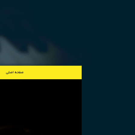
صفحه اصلی