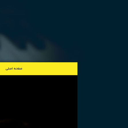
صفحه اصلی