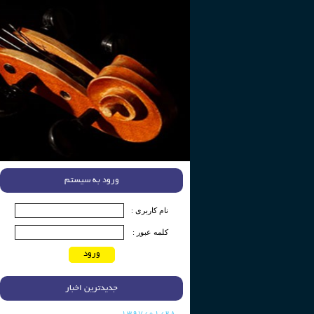
ورود به سیستم
نام کاربری :
کلمه عبور :
ورود
جدیدترین اخبار